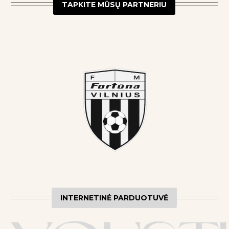
TAPKITE MŪSŲ PARTNERIU
INTERNETINĖ PARDUOTUVĖ