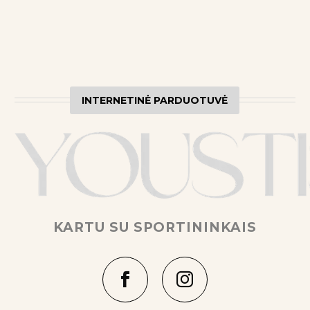
INTERNETINĖ PARDUOTUVĖ
KARTU SU SPORTININKAIS